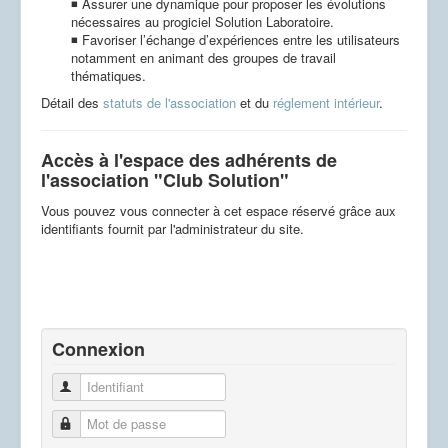
◾ Assurer une dynamique pour proposer les évolutions
nécessaires au progiciel Solution Laboratoire.
◾ Favoriser l’échange d’expériences entre les utilisateurs
notamment en animant des groupes de travail
thématiques.
Détail des
statuts de l'association
et du
réglement intérieur
.
Accès à l'espace des adhérents de
l'association "Club Solution"
Vous pouvez vous connecter à cet espace réservé grâce aux
identifiants fournit par l'administrateur du site.
Connexion
Identifiant
Mot de passe