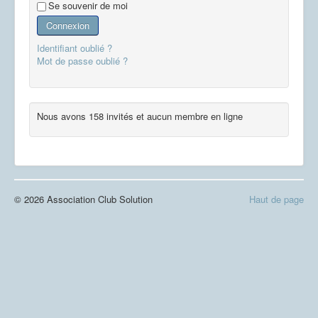
Se souvenir de moi
Connexion
Identifiant oublié ?
Mot de passe oublié ?
Nous avons 158 invités et aucun membre en ligne
© 2026 Association Club Solution
Haut de page